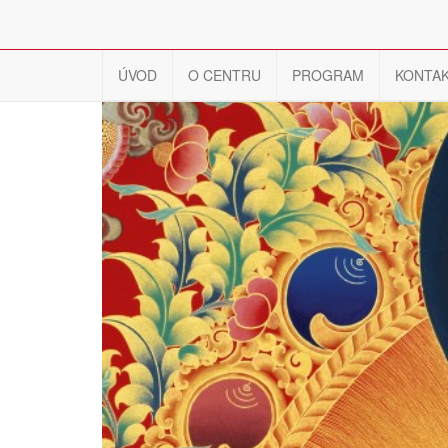
ÚVOD
O CENTRU
PROGRAM
KONTA