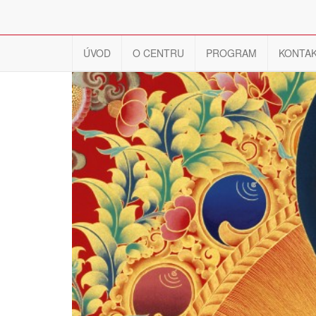
ÚVOD
O CENTRU
PROGRAM
KONTA