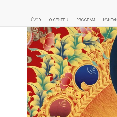
ÚVOD
O CENTRU
PROGRAM
KONTA